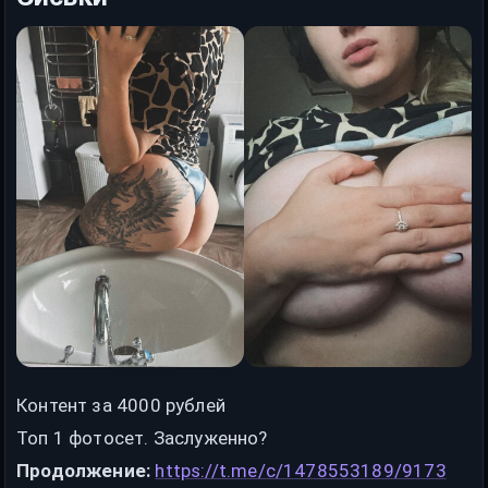
Контент за 4000 рублей
Топ 1 фотосет. Заслуженно?
Продолжение:
https://t.me/c/1478553189/9173