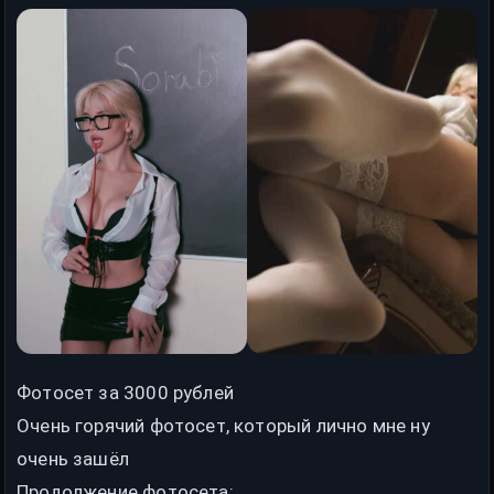
Фотосет за 3000 рублей
Очень горячий фотосет, который лично мне ну
очень зашёл
Продолжение фотосета: