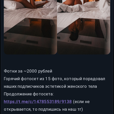
Фотки за ~2000 рублей
Горячий фотосет из 15 фото, который порадовал
наших подписчиков эстетикой женского тела
Продолжение фотосета:
https://t.me/c/1478553189/9138
(если не
открывается, то подпишись на наш тг)