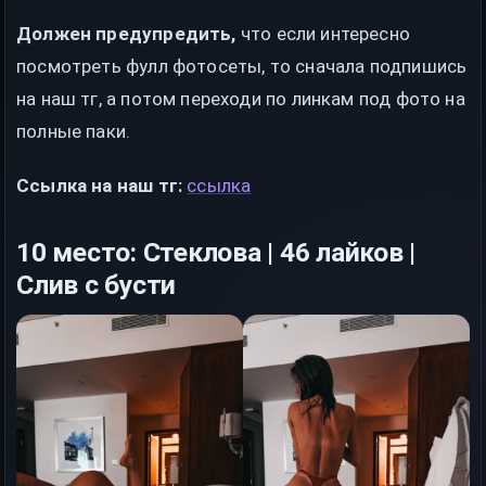
Должен предупредить,
что если интересно
посмотреть фулл фотосеты, то сначала подпишись
на наш тг, а потом переходи по линкам под фото на
полные паки.
Ссылка на наш тг:
ссылка
10 место: Стеклова | 46 лайков |
Слив с бусти