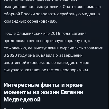
эмоциональное выступление. Она также помогла
сборной России завоевать серебряную медаль в
командных соревнованиях.
После Олимпийских игр 2018 года Евгения
продолжила свою спортивную карьеру, но, к
сожалению, её выступления омрачились травмами.
В 2020 году она объявила о завершении
спортивной карьеры, но её наследие в мире
фигурного катания остается неоспоримым.
Интересные факты и яркие
моменты из жизни Евгении
Медведевой