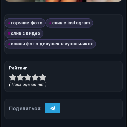
горячие фото
слив с instagram
слив с видео
сливы фото девушек в купальниках
Рейтинг
( Пока оценок нет )
Поделиться: