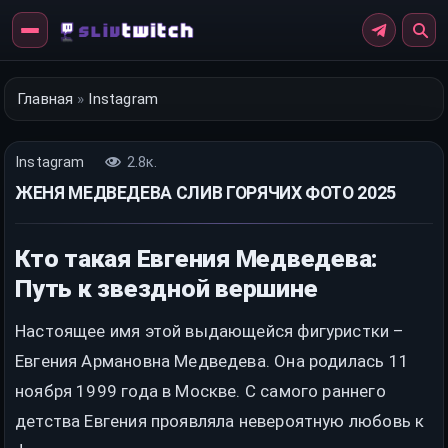
Перейти
к
контенту
Главная
»
Instagram
Instagram
2.8к.
ЖЕНЯ МЕДВЕДЕВА СЛИВ ГОРЯЧИХ ФОТО 2025
Кто такая Евгения Медведева:
Путь к звездной вершине
Настоящее имя этой выдающейся фигуристки –
Евгения Армановна Медведева. Она родилась 11
ноября 1999 года в Москве. С самого раннего
детства Евгения проявляла невероятную любовь к