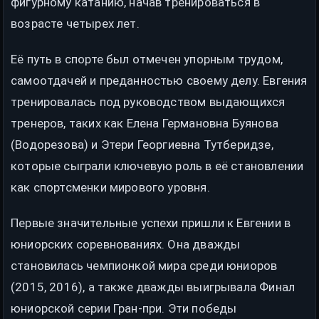
фигурному катанию, начав тренироваться в
возрасте четырех лет.
Её путь в спорте был отмечен упорным трудом,
самоотдачей и преданностью своему делу. Евгения
тренировалась под руководством выдающихся
тренеров, таких как Елена Германовна Буянова
(Водорезова) и Этери Георгиевна Тутберидзе,
которые сыграли ключевую роль в её становлении
как спортсменки мирового уровня.
Первые значительные успехи пришли к Евгении в
юниорских соревнованиях. Она дважды
становилась чемпионкой мира среди юниоров
(2015, 2016), а также дважды выигрывала Финал
юниорской серии Гран-при. Эти победы