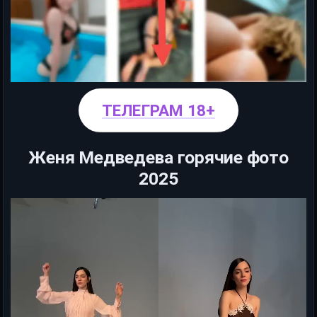
ТЕЛЕГРАМ 18+
Женя Медведева горячие фото
2025