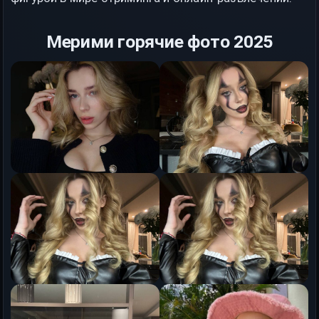
Мерими горячие фото 2025