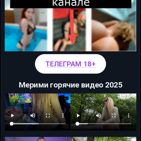
ТЕЛЕГРАМ 18+
Мерими горячие видео 2025