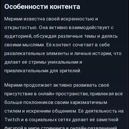
Особенности контента
Мерими известна своей искренностью и
открытостью. Она активно взаимодействует с
аудиторией, обсуждая различные темы и делясь
своими мыслями. Её контент сочетает в себе
развлекательные элементы и личные истории, что
делает её стримы уникальными и
привлекательными для зрителей.​
Мерими продолжает активно развивать своё
присутствие в онлайн-пространстве, привлекая всё
больше поклонников своим харизматичным
стилем и искренним общением. Её деятельность на
Twitch и в социальных сетях делает её заметной
фигурой в мире стриминга и онлайн-развлечений.