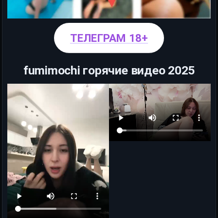
ТЕЛЕГРАМ 18+
fumimochi горячие видео 2025