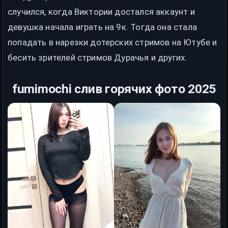
случился, когда Виктории достался аккаунт и
девушка начала играть на 9к. Тогда она стала
попадать в нарезки дотерских стримов на Ютубе и
бесить зрителей стримов Дурачья и других.
fumimochi слив горячих фото 2025