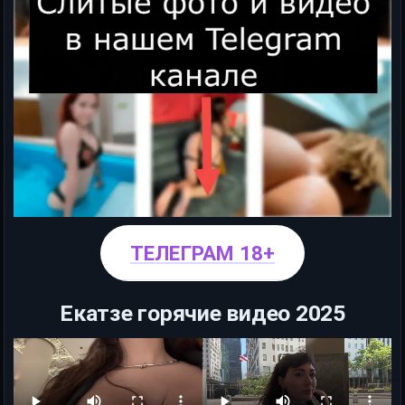
ТЕЛЕГРАМ 18+
Екатзе горячие видео 2025