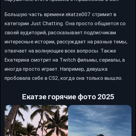
Большую часть времени ekatze007 стримит в
категории Just Chatting. Она просто общается со
своей аудиторий, рассказывает подписчикам
интересные истории, рассуждает на разные темы,
отвечает на волнующие всех вопросы. Также
Екатерина смотрит на Twitch фильмы, сериалы, а
иногда просто играет. Например, девушка
пробовала себе в CS2, когда она только вышло.
Екатзе горячие фото 2025