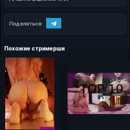
Поделиться:
Похожие стримерши