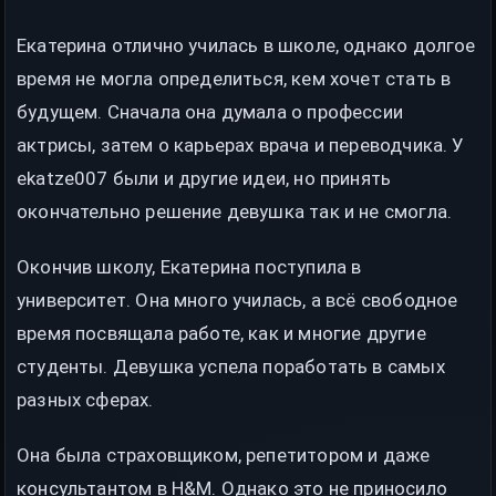
Екатерина отлично училась в школе, однако долгое
время не могла определиться, кем хочет стать в
будущем. Сначала она думала о профессии
актрисы, затем о карьерах врача и переводчика. У
ekatze007 были и другие идеи, но принять
окончательно решение девушка так и не смогла.
Окончив школу, Екатерина поступила в
университет. Она много училась, а всё свободное
время посвящала работе, как и многие другие
студенты. Девушка успела поработать в самых
разных сферах.
Она была страховщиком, репетитором и даже
консультантом в H&M. Однако это не приносило