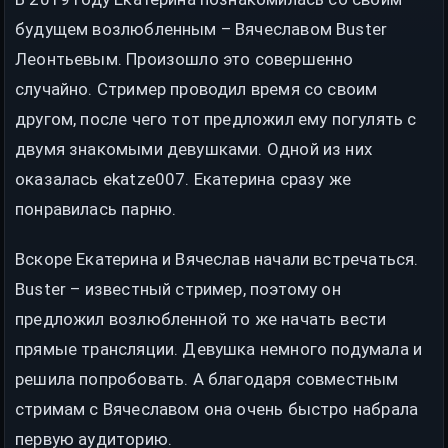
будущем возлюбленным – Вячеславом Buster
Леонтьевым. Произошло это совершенно
случайно. Стример проводил время со своим
другом, после чего тот предложил ему погулять с
двумя знакомыми девушками. Одной из них
оказалась ekatze007. Екатерина сразу же
понравилась парню.
Вскоре Екатерина и Вячеслав начали встречаться.
Buster – известный стример, поэтому он
предложил возлюбленной то же начать вести
прямые трансляции. Девушка немного подумала и
решила попробовать. А благодаря совместным
стримам с Вячеславом она очень быстро набрала
первую аудиторию.