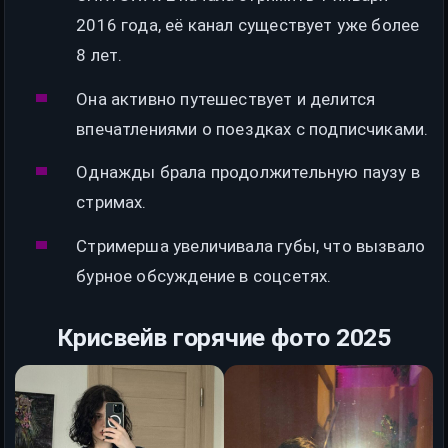
2016 года, её канал существует уже более
8 лет.
Она активно путешествует и делится
впечатлениями о поездках с подписчиками.
Однажды брала продолжительную паузу в
стримах.
Стримерша увеличивала губы, что вызвало
бурное обсуждение в соцсетях.
Крисвейв горячие фото 2025