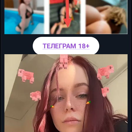
ТЕЛЕГРАМ 18+