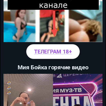
ТЕЛЕГРАМ 18+
Мия Бойка горячие видео