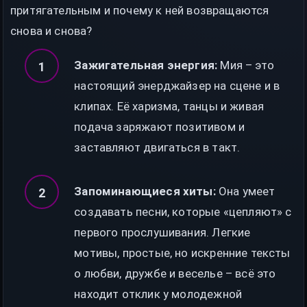
притягательным и почему к ней возвращаются
снова и снова?
Зажигательная энергия:
Мия – это
настоящий энерджайзер на сцене и в
клипах. Её харизма, танцы и живая
подача заряжают позитивом и
заставляют двигаться в такт.
Запоминающиеся хиты:
Она умеет
создавать песни, которые «цепляют» с
первого прослушивания. Легкие
мотивы, простые, но искренние тексты
о любви, дружбе и веселье – всё это
находит отклик у молодежной