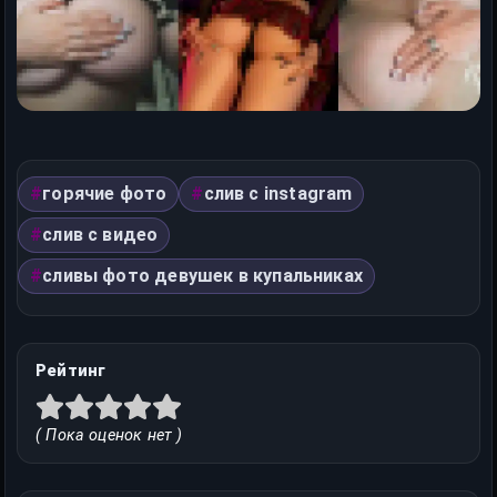
горячие фото
слив с instagram
слив с видео
сливы фото девушек в купальниках
Рейтинг
( Пока оценок нет )