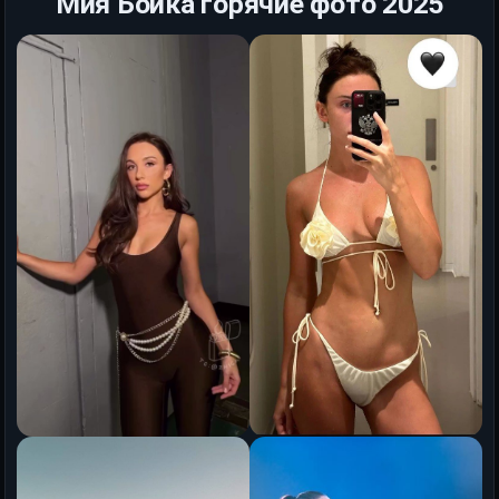
Мия Бойка горячие фото 2025