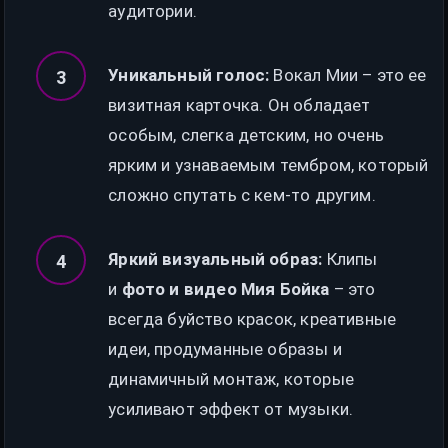
аудитории.
Уникальный голос:
Вокал Мии – это ее
визитная карточка. Он обладает
особым, слегка детским, но очень
ярким и узнаваемым тембром, который
сложно спутать с кем-то другим.
Яркий визуальный образ:
Клипы
и
фото и видео Мия Бойка
– это
всегда буйство красок, креативные
идеи, продуманные образы и
динамичный монтаж, которые
усиливают эффект от музыки.