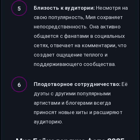
Близость к аудитории:
Несмотря на
свою популярность, Мия сохраняет
непосредственность. Она активно
общается с фанатами в социальных
сетях, отвечает на комментарии, что
создает ощущение теплого и
поддерживающего сообщества.
Плодотворное сотрудничество:
Её
дуэты с другими популярными
артистами и блогерами всегда
приносят новые хиты и расширяют
аудиторию.