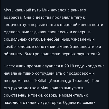
Музыкальный путь Мии начался с раннего
возраста. Она с детства проявляла тягу к
творчеству, а первые шаги к широкой известности
сделала, выкладывая свои песни и каверы в
социальных сетях. Её необычный, узнаваемый
тембр голоса, в сочетании с милой внешностью и
обаянием, быстро привлекли первых слушателей.
Настоящий прорыв случился в 2019 году, когда она
начала активно сотрудничать с продюсером и
автором песен T-Killah (Александр Тарасов). Под
его руководством Мия начала выпускать
собственные треки, которые моментально
находили отклик у аудитории. Одним из самых