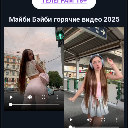
ТЕЛЕГРАМ 18+
Мэйби Бэйби горячие видео 2025