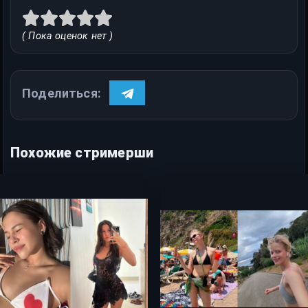
( Пока оценок нет )
Поделиться:
Похожие стримерши