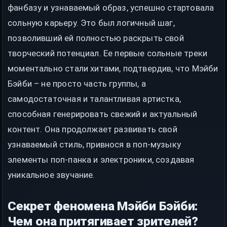
фанбазу и узнаваемый образ, успешно стартовала
сольную карьеру. Это был логичный шаг,
позволивший ей полностью раскрыть свой
творческий потенциал. Ее первые сольные треки
моментально стали хитами, подтвердив, что Мэйби
Бэйби – не просто часть группы, а
самодостаточная и талантливая артистка,
способная генерировать свежий и актуальный
контент. Она продолжает развивать свой
узнаваемый стиль, привнося в поп-музыку
элементы поп-панка и электроники, создавая
уникальное звучание.
Секрет феномена Мэйби Бэйби:
Чем она притягивает зрителей?