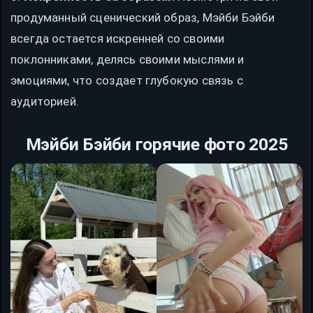
продуманный сценический образ, Мэйби Бэйби
всегда остается искренней со своими
поклонниками, делясь своими мыслями и
эмоциями, что создает глубокую связь с
аудиторией.
Мэйби Бэйби горячие фото 2025