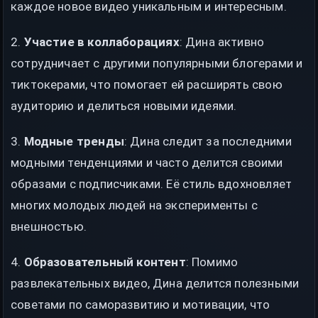
каждое новое видео уникальным и интересным.
2.
Участие в коллаборациях
: Дина активно
сотрудничает с другими популярными блогерами и
тиктокерами, что помогает ей расширять свою
аудиторию и делиться новыми идеями.
3.
Модные тренды
: Дина следит за последними
модными тенденциями и часто делится своими
образами с подписчиками. Её стиль вдохновляет
многих молодых людей на эксперименты с
внешностью.
4.
Образовательный контент
: Помимо
развлекательных видео, Дина делится полезными
советами по саморазвитию и мотивации, что