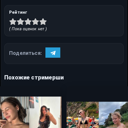
Рейтинг
( Пока оценок нет )
Поделиться:
Похожие стримерши