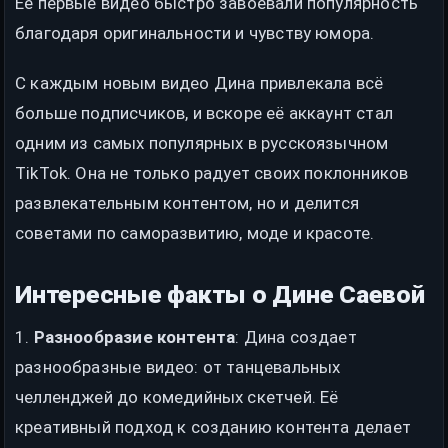
Её первые видео быстро завоевали популярность
благодаря оригинальности и чувству юмора.
С каждым новым видео Дина привлекала всё
больше подписчиков, и вскоре её аккаунт стал
одним из самых популярных в русскоязычном
TikTok. Она не только радует своих поклонников
развлекательным контентом, но и делится
советами по саморазвитию, моде и красоте.
Интересные факты о Дине Саевой
1.
Разнообразие контента
: Дина создает
разнообразные видео: от танцевальных
челленджей до комедийных скетчей. Её
креативный подход к созданию контента делает