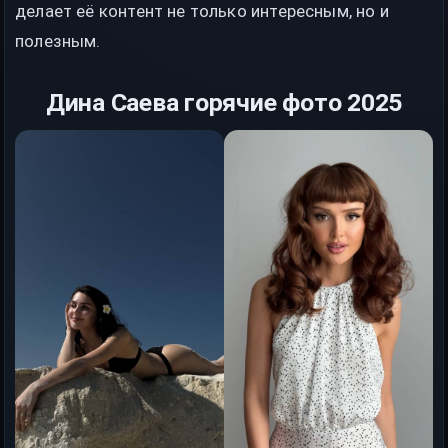
делает её контент не только интересным, но и
полезным.
Дина Саева горячие фото 2025