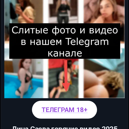
ТЕЛЕГРАМ 18+
Дина Саева горячие видео 2025