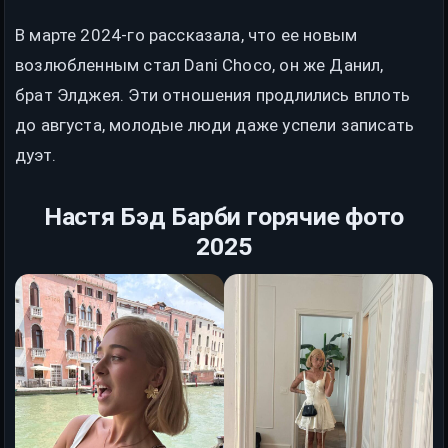
В марте 2024-го рассказала, что ее новым
возлюбленным стал Dani Choco, он же Данил,
брат Элджея. Эти отношения продлились вплоть
до августа, молодые люди даже успели записать
дуэт.
Настя Бэд Барби горячие фото
2025