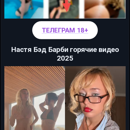
ТЕЛЕГРАМ 18+
Настя Бэд Барби горячие видео
2025