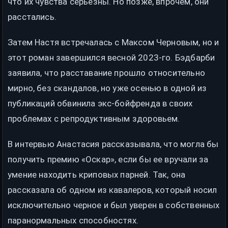
что их чувства серьезны. Но позже, впрочем, они
расстались.
Затем Настя встречалась с Максом Черновым, но и
этот роман завершился весной 2023-го. Бэдбарби
заявила, что расставание прошло относительно
мирно, без скандалов, но уже осенью в одной из
публикаций обвинила экс-бойфренда в своих
проблемах с репродуктивным здоровьем.
В интервью Анастасия рассказывала, что могла бы
получить премию «Оскар», если бы ее вручали за
умение находить криповых парней. Так, она
рассказала об одном из кавалеров, который носил
исключительно черное и был уверен в собственных
паранормальных способностях.