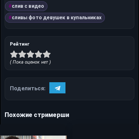
слив с видео
сливы фото девушек в купальниках
Рейтинг
( Пока оценок нет )
Поделиться:
Похожие стримерши