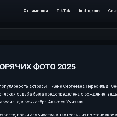
Стримерши
TIkTok
Instagram
Свя
ОРЯЧИХ ФОТО 2025
популярность актрисы – Анна Сергеевна Пересильд. Он
орческая судьба была предопределена с рождения, ведь
ересильд и режиссёра Алексея Учителя.
зрасте, принимая участие в театральных постановках 