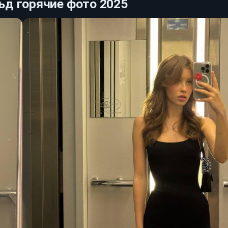
ьд горячие фото 2025