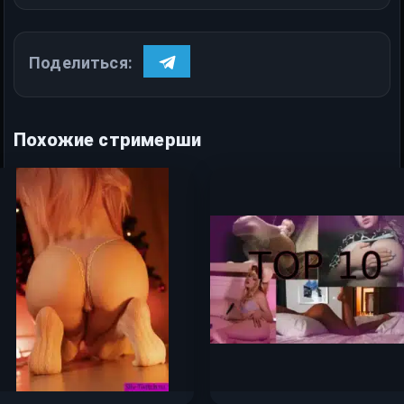
Поделиться:
Похожие стримерши