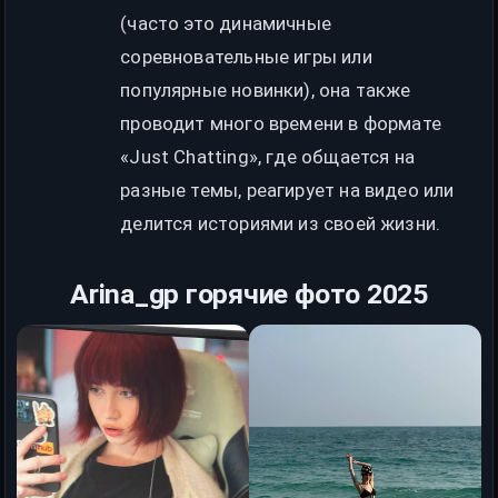
(часто это динамичные
соревновательные игры или
популярные новинки), она также
проводит много времени в формате
«Just Chatting», где общается на
разные темы, реагирует на видео или
делится историями из своей жизни.
Arina_gp горячие фото 2025