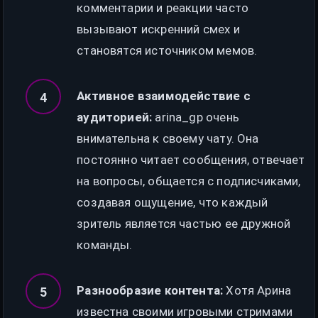
комментарии и реакции часто
вызывают искренний смех и
становятся источником мемов.
Активное взаимодействие с
аудиторией:
arina_gp очень
внимательна к своему чату. Она
постоянно читает сообщения, отвечает
на вопросы, общается с подписчиками,
создавая ощущение, что каждый
зритель является частью ее дружной
команды.
Разнообразие контента:
Хотя Арина
известна своими игровыми стримами