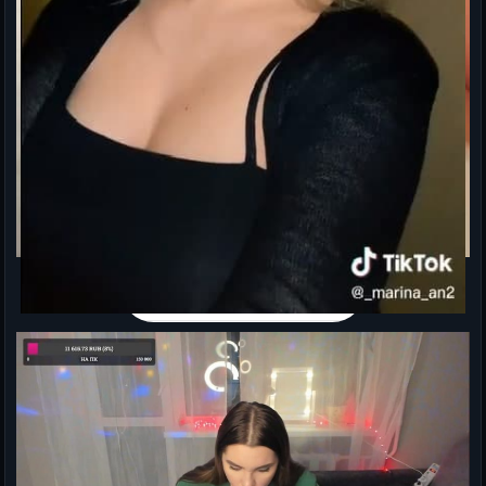
ТЕЛЕГРАМ 18+