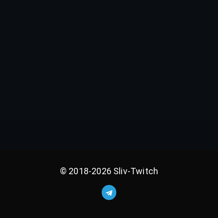
© 2018-2026 Sliv-Twitch